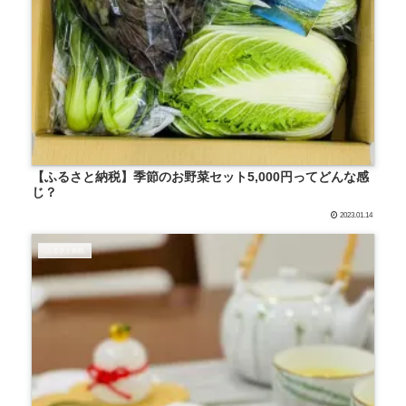
【ふるさと納税】季節のお野菜セット5,000円ってどんな感
じ？
2023.01.14
ふるさと納税