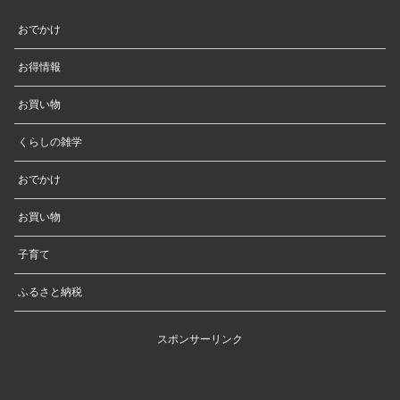
おでかけ
お得情報
お買い物
くらしの雑学
おでかけ
お買い物
子育て
ふるさと納税
スポンサーリンク