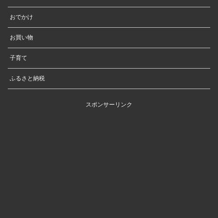
おでかけ
お買い物
子育て
ふるさと納税
スポンサーリンク