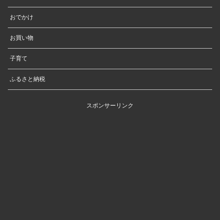
おでかけ
お買い物
子育て
ふるさと納税
スポンサーリンク