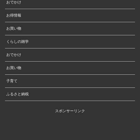
おでかけ
お得情報
お買い物
くらしの雑学
おでかけ
お買い物
子育て
ふるさと納税
スポンサーリンク