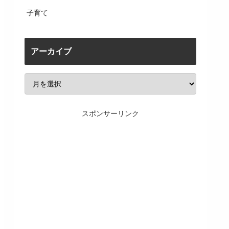
子育て
アーカイブ
スポンサーリンク