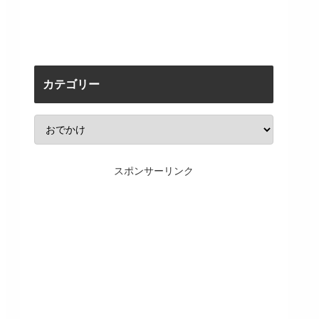
カテゴリー
スポンサーリンク