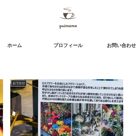
ホーム
プロフィール
お問い合わせ
おでかけ