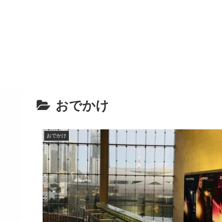
おでかけ
おでかけ