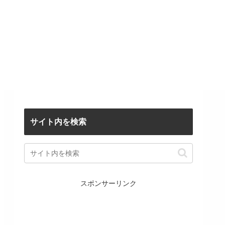
サイト内を検索
スポンサーリンク