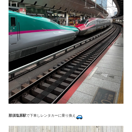
那須塩原駅
で下車しレンタカーに乗り換え