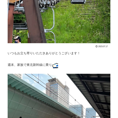
2023.07.17
いつもお立ち寄りいただきありがとうございます！
週末、家族で東北新幹線に乗り