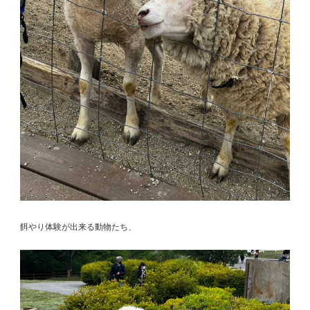
餌やり体験が出来る動物たち、