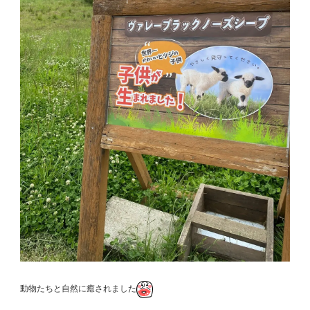
動物たちと自然に癒されました