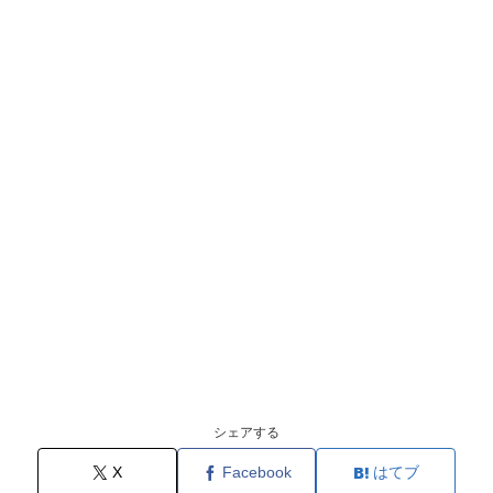
シェアする
X
Facebook
はてブ