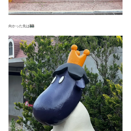
向かった先は