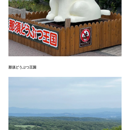
那須どうぶつ王国