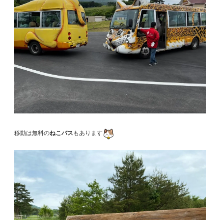
移動は無料の
ねこバス
もあります