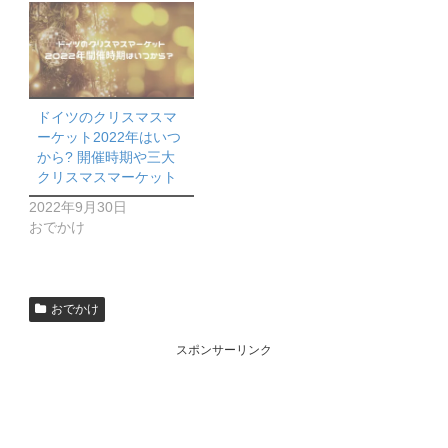
ドイツのクリスマスマ
ーケット2022年はいつ
から? 開催時期や三大
クリスマスマーケット
2022年9月30日
おでかけ
おでかけ
スポンサーリンク