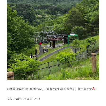
動物園自体が山の高台にあり、緑豊かな那須の景色を一望出来ます
実際に体験してきました！