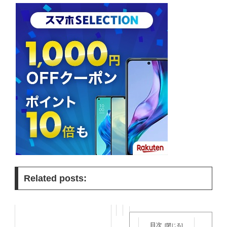
Related posts:
目次