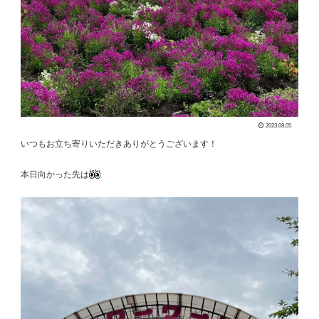
2023.08.05
いつもお立ち寄りいただきありがとうございます！
本日向かった先は