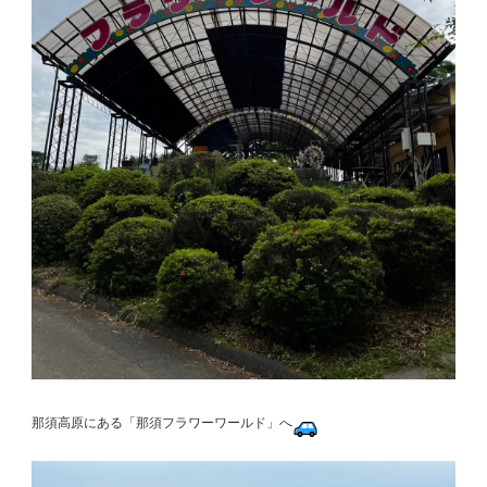
那須高原にある「那須フラワーワールド」へ