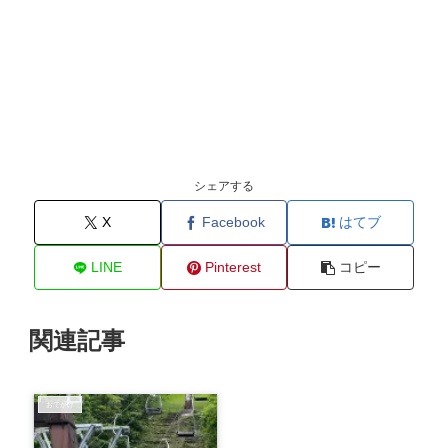
シェアする
X
Facebook
はてブ
LINE
Pinterest
コピー
関連記事
おでかけ