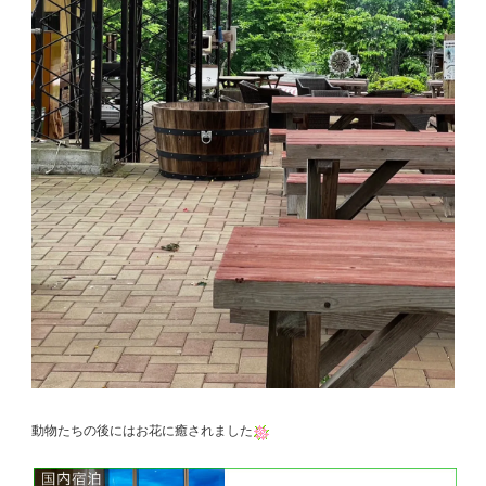
動物たちの後にはお花に癒されました