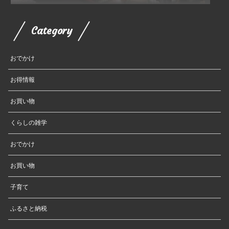
せち
Category
おでかけ
お得情報
お買い物
くらしの雑学
おでかけ
お買い物
子育て
ふるさと納税