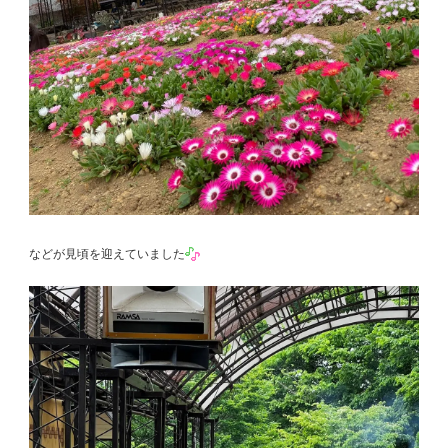
などが見頃を迎えていました