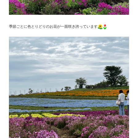
季節ごとに色とりどりのお花が一面咲き誇っています