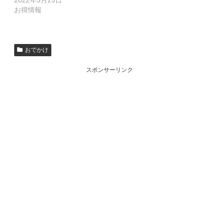
2022年3月25日
お得情報
おでかけ
スポンサーリンク