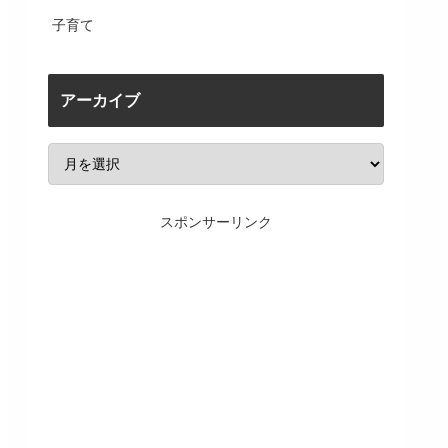
子育て
アーカイブ
スポンサーリンク