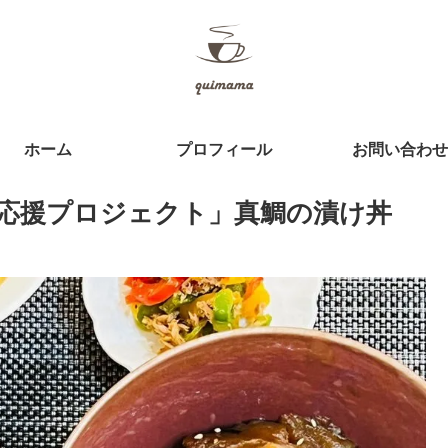
ホーム
プロフィール
お問い合わせ
応援プロジェクト」真鯛の漬け丼