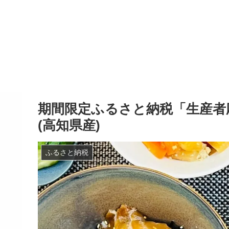
期間限定ふるさと納税「生産者
(高知県産)
ふるさと納税