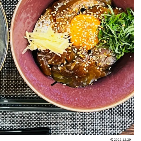
2022.12.29