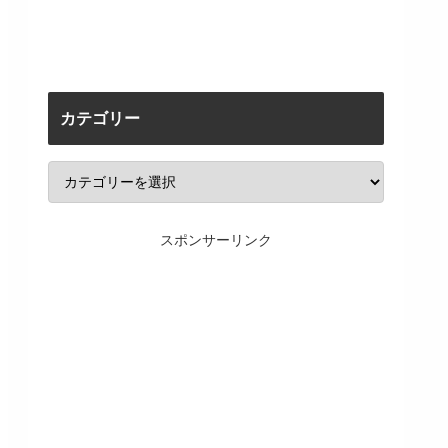
カテゴリー
スポンサーリンク