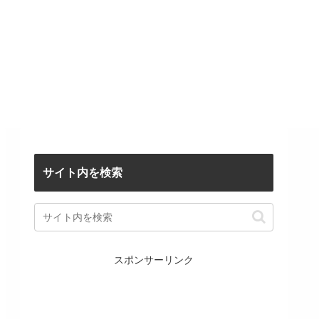
サイト内を検索
スポンサーリンク