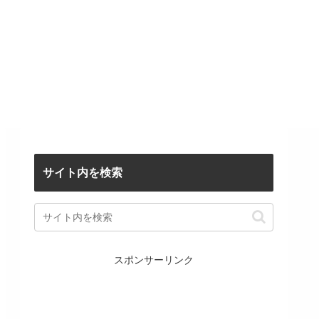
サイト内を検索
スポンサーリンク