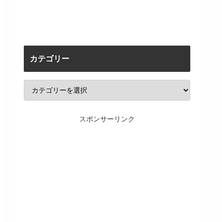
カテゴリー
スポンサーリンク