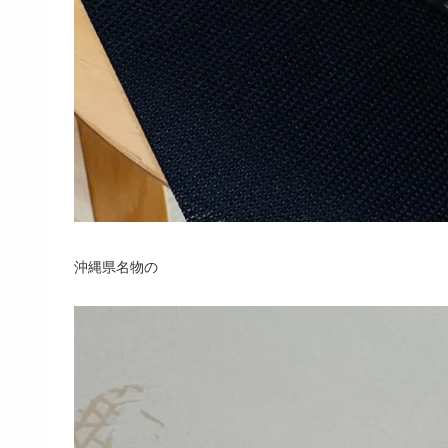
沖縄県名物の