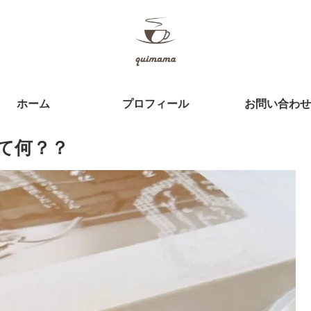
ホーム
プロフィール
お問い合わせ
て何？？