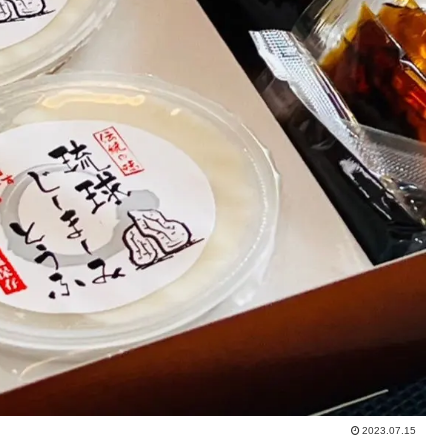
2023.07.15