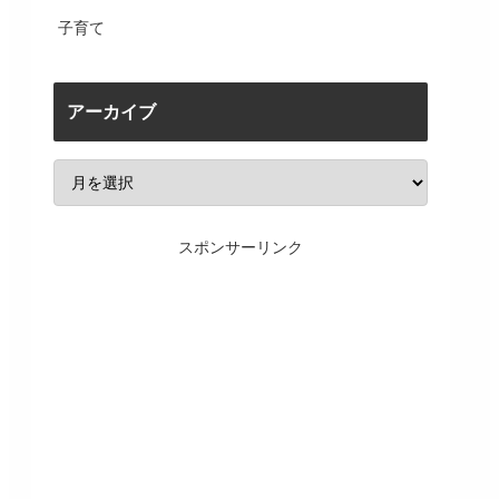
子育て
アーカイブ
スポンサーリンク