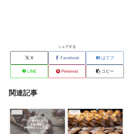
シェアする
X
Facebook
はてブ
LINE
Pinterest
コピー
関連記事
グルメ
グルメ