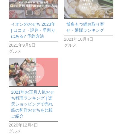
イオンのおせち 2023年
博多もつ鍋お取り寄
| 口コミ・評判・早割り
せ・通販ランキング
はある? 予約方法
2021年10月4日
2021年9月5日
グルメ
グルメ
2021年お正月人気おせ
ち料理ランキング | 楽
天ショッピングで売れ
筋の和洋おせちを比較
ご紹介
2020年12月4日
グルメ