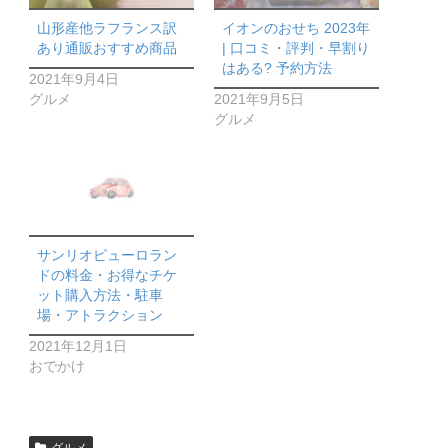
山形産他ラフランス訳
イオンのおせち 2023年
あり通販おすすめ商品
| 口コミ・評判・早割り
はある? 予約方法
2021年9月4日
グルメ
2021年9月5日
グルメ
サンリオピューロラン
ドの料金・お得なチケ
ット購入方法・駐車
場・アトラクション
2021年12月1日
おでかけ
グルメ