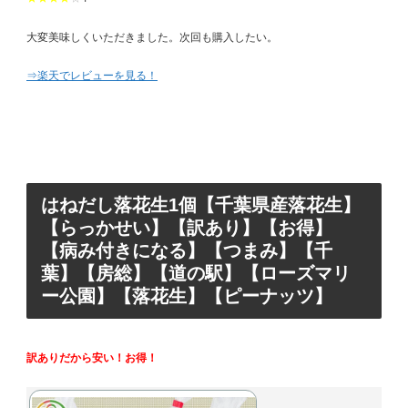
大変美味しくいただきました。次回も購入したい。
⇒楽天でレビューを見る！
はねだし落花生1個【千葉県産落花生】
【らっかせい】【訳あり】【お得】
【病み付きになる】【つまみ】【千
葉】【房総】【道の駅】【ローズマリ
ー公園】【落花生】【ピーナッツ】
訳ありだから安い！お得！