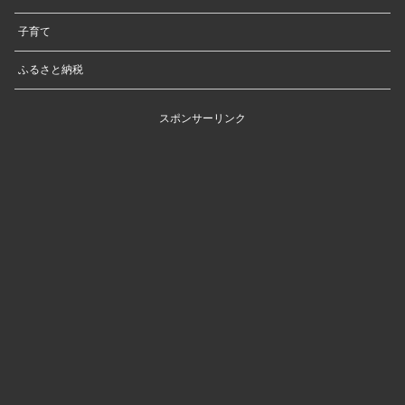
子育て
ふるさと納税
スポンサーリンク