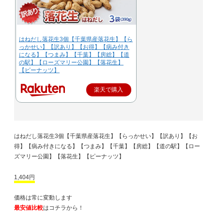
はねだし落花生3個【千葉県産落花生】【ら
っかせい】【訳あり】【お得】【病み付き
になる】【つまみ】【千葉】【房総】【道
の駅】【ローズマリー公園】【落花生】
【ピーナッツ】
楽天で購入
はねだし落花生3個【千葉県産落花生】【らっかせい】【訳あり】【お
得】【病み付きになる】【つまみ】【千葉】【房総】【道の駅】【ロー
ズマリー公園】【落花生】【ピーナッツ】
1,404円
価格は常に変動します
最安値比較
はコチラから！