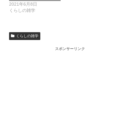
2021年6月8日
くらしの雑学
くらしの雑学
スポンサーリンク