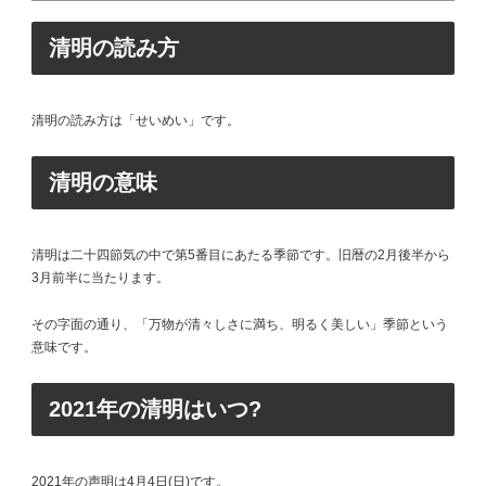
清明の読み方
清明の読み方は「せいめい」です。
清明の意味
清明は二十四節気の中で第5番目にあたる季節です。旧暦の2月後半から
3月前半に当たります。
その字面の通り、「万物が清々しさに満ち、明るく美しい」季節という
意味です。
2021年の清明はいつ?
2021年の声明は4月4日(日)です。