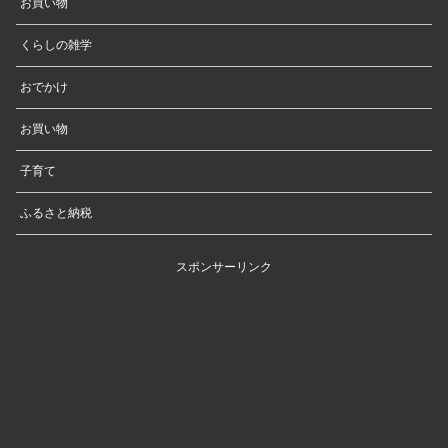
お買い物
くらしの雑学
おでかけ
お買い物
子育て
ふるさと納税
スポンサーリンク