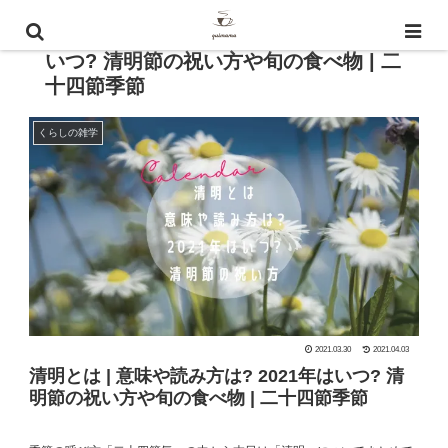
清明とは | 意味や読み方は? 2021年は
いつ? 清明節の祝い方や旬の食べ物 | 二
十四節季節
くらしの雑学
2021.03.30
2021.04.03
清明とは | 意味や読み方は? 2021年はいつ? 清
明節の祝い方や旬の食べ物 | 二十四節季節