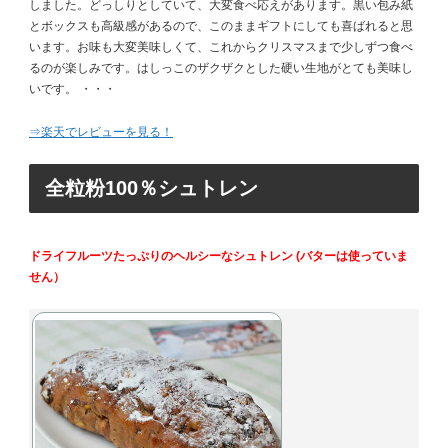
しました。どっしりとしていて、大変食べ応えがあります。黒い包み紙
とボックスも高級感があるので、このままギフトにしても喜ばれると思
います。お味も大変美味しくて、これからクリスマスまで少しずつ食べ
るのが楽しみです。はしっこのザクザクとした硬い生地がとても美味し
いです。 ・・・
⇒楽天でレビューを見る！
全粒粉100％シュトレン
ドライフルーツたっぷりのヘルシーなシュトレン (バターは使っていま
せん）