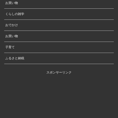
お買い物
くらしの雑学
おでかけ
お買い物
子育て
ふるさと納税
スポンサーリンク