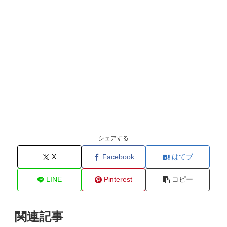
シェアする
X
Facebook
はてブ
LINE
Pinterest
コピー
関連記事