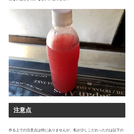
注意点
作る上での注意点は特にありませんが、私が少しこだわったのは以下の