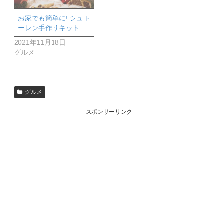
お家でも簡単に! シュト
ーレン手作りキット
2021年11月18日
グルメ
グルメ
スポンサーリンク